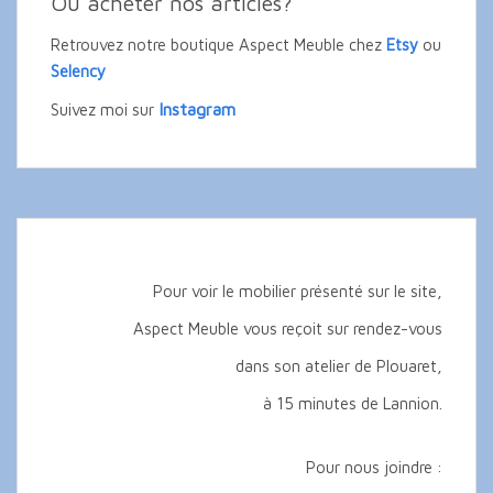
Où acheter nos articles?
Retrouvez notre boutique Aspect Meuble chez
Etsy
ou
Selency
Instagram
Suivez moi sur
Pour voir le mobilier présenté sur le site,
Aspect Meuble vous reçoit sur rendez-vous
dans son atelier de Plouaret,
à 15 minutes de Lannion.
Pour nous joindre :