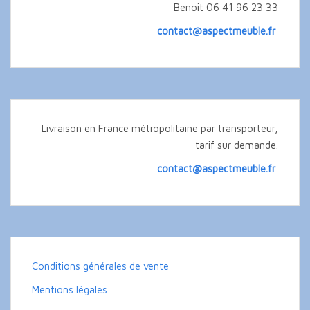
Benoit 06 41 96 23 33
contact@aspectmeuble.fr
Livraison en France métropolitaine par transporteur,
tarif sur demande.
contact@aspectmeuble.fr
Conditions générales de vente
Mentions légales