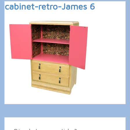
cabinet-retro-James 6