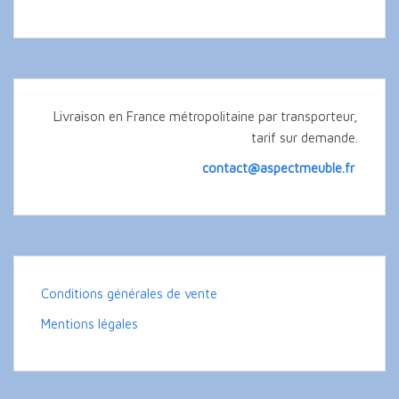
Livraison en France métropolitaine par transporteur,
tarif sur demande.
contact@aspectmeuble.fr
Conditions générales de vente
Mentions légales