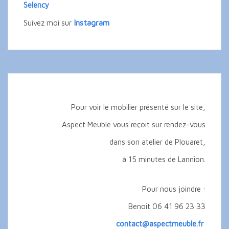
Selency
Instagram
Suivez moi sur
Pour voir le mobilier présenté sur le site,
Aspect Meuble vous reçoit sur rendez-vous
dans son atelier de Plouaret,
à 15 minutes de Lannion.
Pour nous joindre :
Benoit 06 41 96 23 33
contact@aspectmeuble.fr