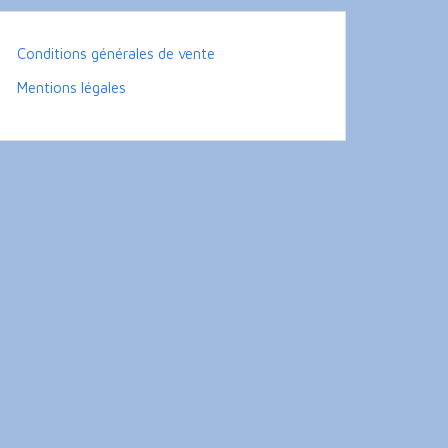
Conditions générales de vente
Mentions légales