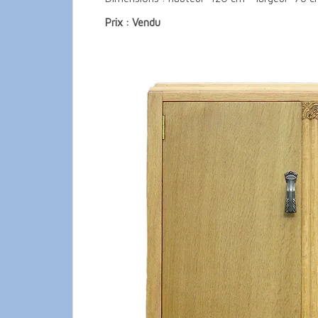
Prix : Vendu