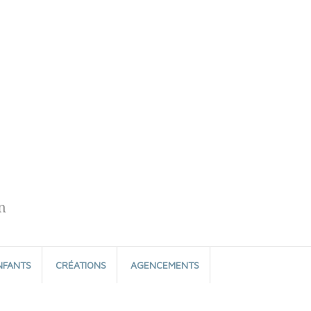
n
NFANTS
CRÉATIONS
AGENCEMENTS