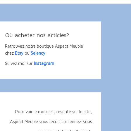
Où acheter nos articles?
Retrouvez notre boutique Aspect Meuble
chez
Etsy
ou
Selency
Instagram
Suivez moi sur
Pour voir le mobilier présenté sur le site,
Aspect Meuble vous reçoit sur rendez-vous