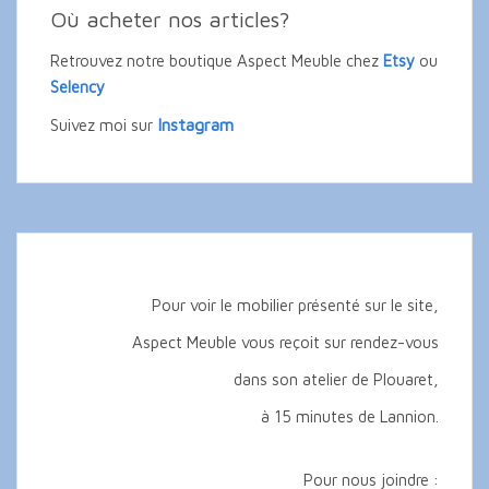
Où acheter nos articles?
Retrouvez notre boutique Aspect Meuble chez
Etsy
ou
Selency
Instagram
Suivez moi sur
Pour voir le mobilier présenté sur le site,
Aspect Meuble vous reçoit sur rendez-vous
dans son atelier de Plouaret,
à 15 minutes de Lannion.
Pour nous joindre :