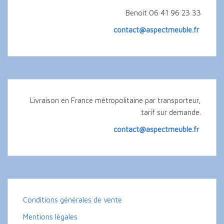
Benoit 06 41 96 23 33
contact@aspectmeuble.fr
Livraison en France métropolitaine par transporteur,
tarif sur demande.
contact@aspectmeuble.fr
Conditions générales de vente
Mentions légales