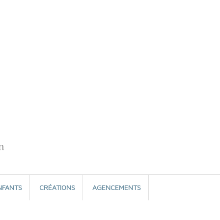
n
NFANTS
CRÉATIONS
AGENCEMENTS