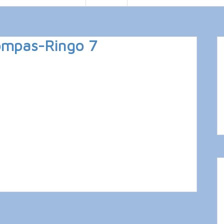
ompas-Ringo 7