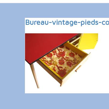
Bureau-vintage-pieds-c