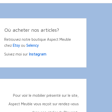
Où acheter nos articles?
Retrouvez notre boutique Aspect Meuble
chez
Etsy
ou
Selency
Instagram
Suivez moi sur
Pour voir le mobilier présenté sur le site,
Aspect Meuble vous reçoit sur rendez-vous