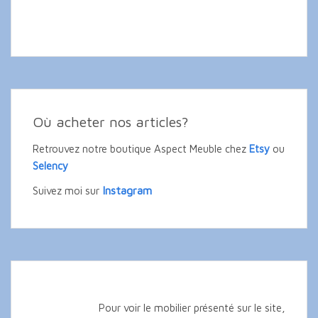
Où acheter nos articles?
Retrouvez notre boutique Aspect Meuble chez
Etsy
ou
Selency
Instagram
Suivez moi sur
Pour voir le mobilier présenté sur le site,