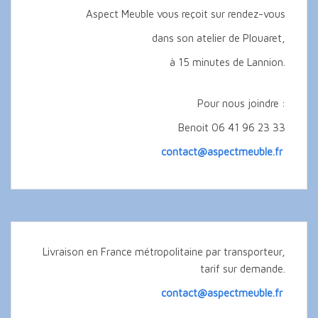
Aspect Meuble vous reçoit sur rendez-vous
dans son atelier de Plouaret,
à 15 minutes de Lannion.
Pour nous joindre :
Benoit 06 41 96 23 33
contact@aspectmeuble.fr
Livraison en France métropolitaine par transporteur,
tarif sur demande.
contact@aspectmeuble.fr