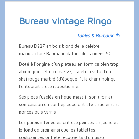
Bureau vintage Ringo
Tables & Bureaux
Bureau D227 en bois blond de la célèbre
manufacture Baumann datant des années 50.
Doté à l’origine d’un plateau en formica bien trop
abîmé pour être conservé, il a été revêtu d’un
skaï rouge marbré (d’époque !), le chant noir qui
l’entourait a été repositionné.
Ses pieds fuselés en hêtre massif, son tiroir et
son caisson en contreplaqué ont été entièrement
poncés puis vernis.
Les parois intérieures ont été peintes en jaune et
le fond de tiroir ainsi que les tablettes
coulissantes ont été recouverts d’un tissu