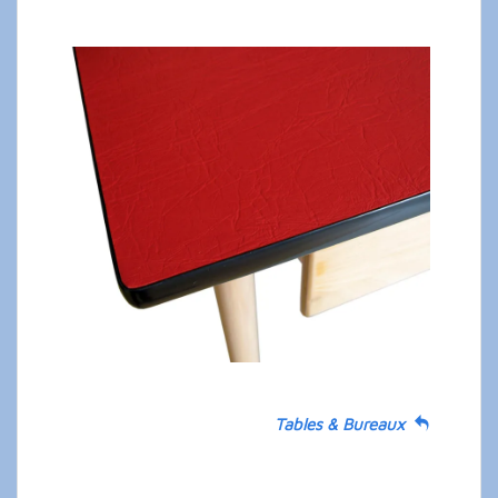
Tables & Bureaux