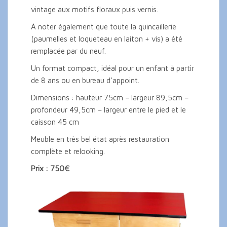
vintage aux motifs floraux puis vernis.
À noter également que toute la quincaillerie
(paumelles et loqueteau en laiton + vis) a été
remplacée par du neuf.
Un format compact, idéal pour un enfant à partir
de 8 ans ou en bureau d’appoint.
Dimensions : hauteur 75cm – largeur 89,5cm –
profondeur 49,5cm – largeur entre le pied et le
caisson 45 cm
Meuble en très bel état après restauration
complète et relooking.
Prix : 750€