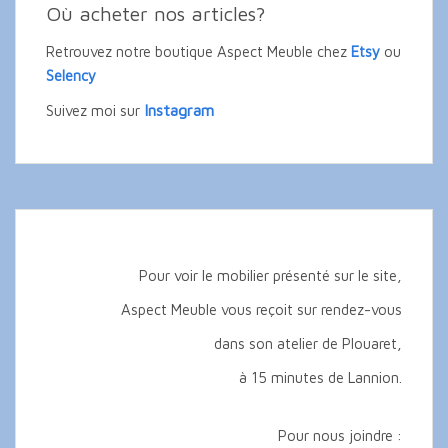
Où acheter nos articles?
Retrouvez notre boutique Aspect Meuble chez
Etsy
ou
Selency
Instagram
Suivez moi sur
Pour voir le mobilier présenté sur le site,
Aspect Meuble vous reçoit sur rendez-vous
dans son atelier de Plouaret,
à 15 minutes de Lannion.
Pour nous joindre :