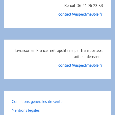
Benoit 06 41 96 23 33
contact@aspectmeuble.fr
Livraison en France métropolitaine par transporteur,
tarif sur demande.
contact@aspectmeuble.fr
Conditions générales de vente
Mentions légales