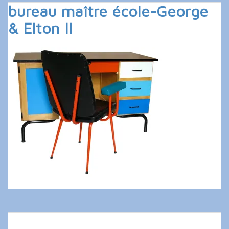
bureau maître école-George
& Elton II