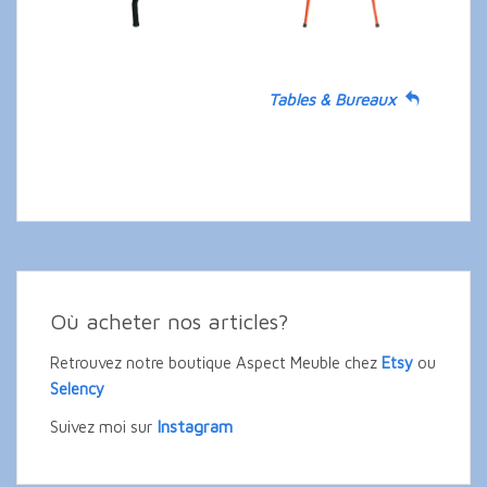
Tables & Bureaux
Où acheter nos articles?
Retrouvez notre boutique Aspect Meuble chez
Etsy
ou
Selency
Instagram
Suivez moi sur