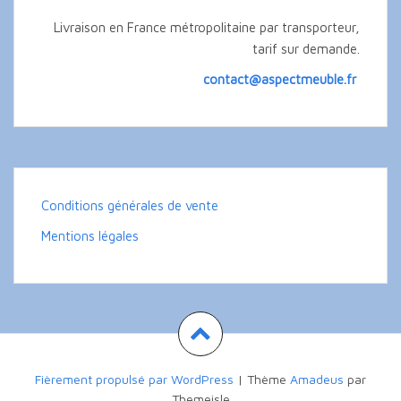
Livraison en France métropolitaine par transporteur,
tarif sur demande.
contact@aspectmeuble.fr
Conditions générales de vente
Mentions légales
Fièrement propulsé par WordPress
|
Thème
Amadeus
par
Themeisle