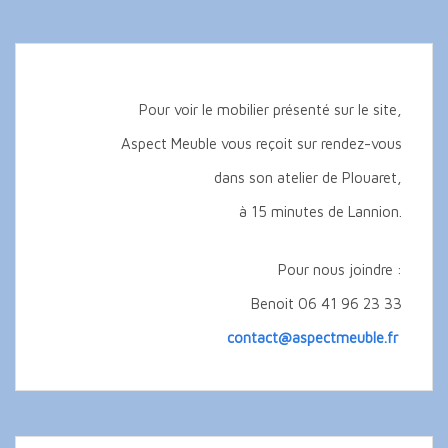
Pour voir le mobilier présenté sur le site,
Aspect Meuble vous reçoit sur rendez-vous
dans son atelier de Plouaret,
à 15 minutes de Lannion.
Pour nous joindre :
Benoit 06 41 96 23 33
contact@aspectmeuble.fr