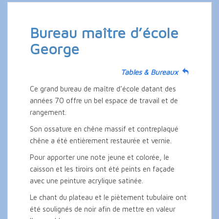
Bureau maître d’école
George
Tables & Bureaux
Ce grand bureau de maître d’école datant des
années 70 offre un bel espace de travail et de
rangement.
Son ossature en chêne massif et contreplaqué
chêne a été entièrement restaurée et vernie.
Pour apporter une note jeune et colorée, le
caisson et les tiroirs ont été peints en façade
avec une peinture acrylique satinée.
Le chant du plateau et le piètement tubulaire ont
été soulignés de noir afin de mettre en valeur