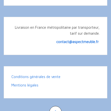
Livraison en France métropolitaine par transporteur,
tarif sur demande.
contact@aspectmeuble.fr
Conditions générales de vente
Mentions légales