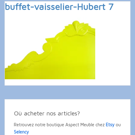
buffet-vaisselier-Hubert 7
Où acheter nos articles?
Retrouvez notre boutique Aspect Meuble chez
Etsy
ou
Selency