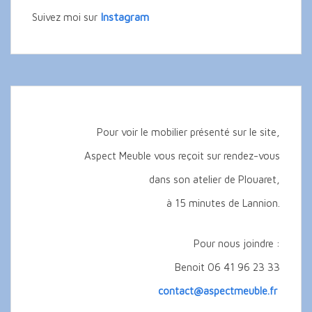
Instagram
Suivez moi sur
Pour voir le mobilier présenté sur le site,
Aspect Meuble vous reçoit sur rendez-vous
dans son atelier de Plouaret,
à 15 minutes de Lannion.
Pour nous joindre :
Benoit 06 41 96 23 33
contact@aspectmeuble.fr