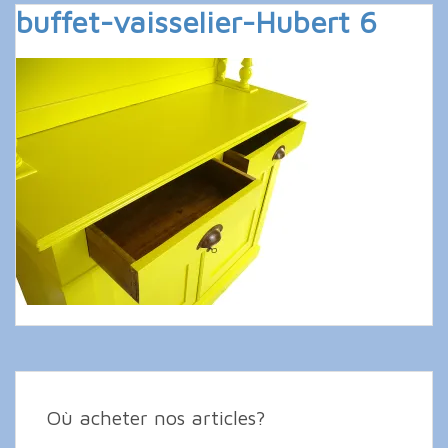
buffet-vaisselier-Hubert 6
Où acheter nos articles?