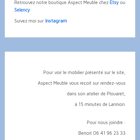
Retrouvez notre boutique Aspect Meuble chez
Etsy
ou
Selency
Instagram
Suivez moi sur
Pour voir le mobilier présenté sur le site,
Aspect Meuble vous reçoit sur rendez-vous
dans son atelier de Plouaret,
à 15 minutes de Lannion.
Pour nous joindre :
Benoit 06 41 96 23 33