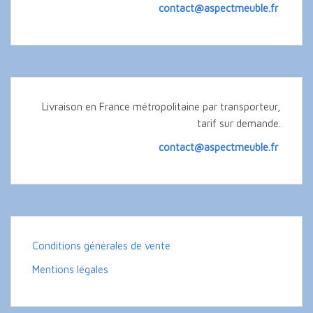
contact@aspectmeuble.fr
Livraison en France métropolitaine par transporteur,
tarif sur demande.
contact@aspectmeuble.fr
Conditions générales de vente
Mentions légales