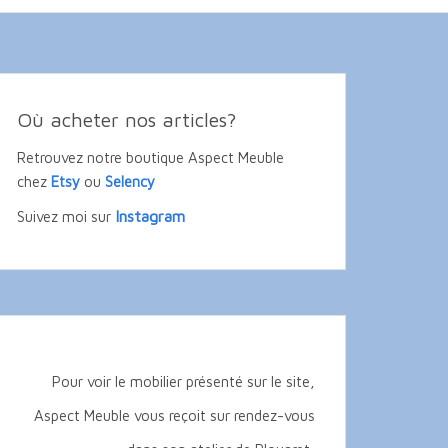
Où acheter nos articles?
Retrouvez notre boutique Aspect Meuble
chez
Etsy
ou
Selency
Instagram
Suivez moi sur
Pour voir le mobilier présenté sur le site,
Aspect Meuble vous reçoit sur rendez-vous