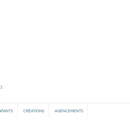
n
NFANTS
CRÉATIONS
AGENCEMENTS