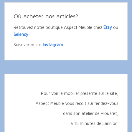
Où acheter nos articles?
Retrouvez notre boutique Aspect Meuble chez
Etsy
ou
Selency
Instagram
Suivez moi sur
Pour voir le mobilier présenté sur le site,
Aspect Meuble vous reçoit sur rendez-vous
dans son atelier de Plouaret,
à 15 minutes de Lannion.