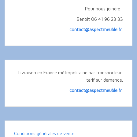
Pour nous joindre :
Benoit 06 41 96 23 33
contact@aspectmeuble.fr
Livraison en France métropolitaine par transporteur,
tarif sur demande.
contact@aspectmeuble.fr
Conditions générales de vente