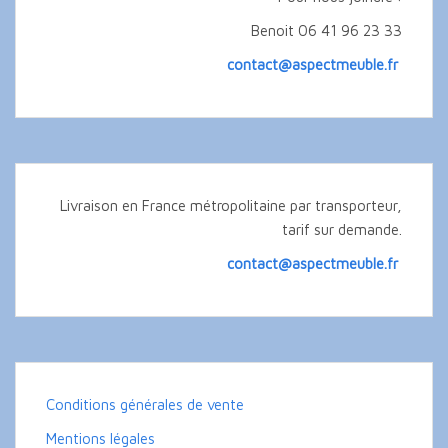
Benoit 06 41 96 23 33
contact@aspectmeuble.fr
Livraison en France métropolitaine par transporteur,
tarif sur demande.
contact@aspectmeuble.fr
Conditions générales de vente
Mentions légales