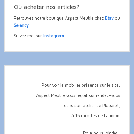
Où acheter nos articles?
Retrouvez notre boutique Aspect Meuble chez
Etsy
ou
Selency
Instagram
Suivez moi sur
Pour voir le mobilier présenté sur le site,
Aspect Meuble vous reçoit sur rendez-vous
dans son atelier de Plouaret,
à 15 minutes de Lannion.
Pour nous joindre :