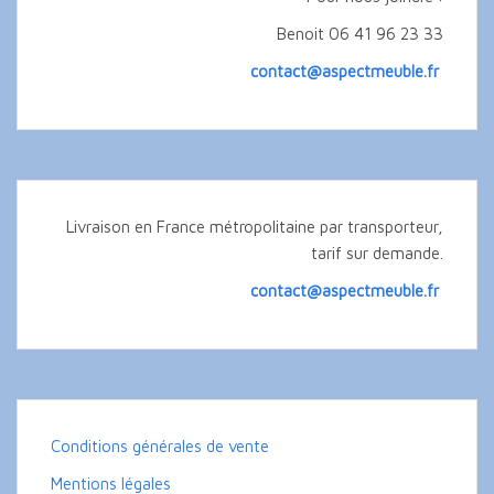
Benoit 06 41 96 23 33
contact@aspectmeuble.fr
Livraison en France métropolitaine par transporteur,
tarif sur demande.
contact@aspectmeuble.fr
Conditions générales de vente
Mentions légales