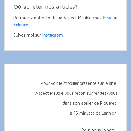
Où acheter nos articles?
Retrouvez notre boutique Aspect Meuble chez
Etsy
ou
Selency
Instagram
Suivez moi sur
Pour voir le mobilier présenté sur le site,
Aspect Meuble vous reçoit sur rendez-vous
dans son atelier de Plouaret,
à 15 minutes de Lannion.
Pour nous joindre :