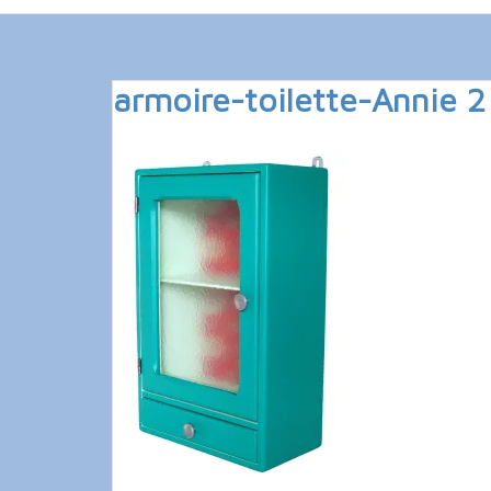
armoire-toilette-Annie 2