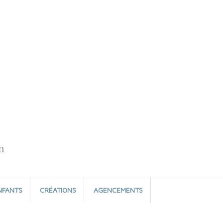
n
NFANTS
CRÉATIONS
AGENCEMENTS