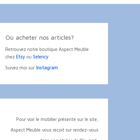
Où acheter nos articles?
Retrouvez notre boutique Aspect Meuble
chez
Etsy
ou
Selency
Instagram
Suivez moi sur
Pour voir le mobilier présenté sur le site,
Aspect Meuble vous reçoit sur rendez-vous