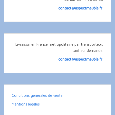
contact@aspectmeuble.fr
Livraison en France métropolitaine par transporteur,
tarif sur demande.
contact@aspectmeuble.fr
Conditions générales de vente
Mentions légales