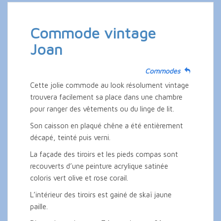
Commode vintage
Joan
Commodes
Cette jolie commode au look résolument vintage
trouvera facilement sa place dans une chambre
pour ranger des vêtements ou du linge de lit.
Son caisson en plaqué chêne a été entièrement
décapé, teinté puis verni.
La façade des tiroirs et les pieds compas sont
recouverts d’une peinture acrylique satinée
coloris vert olive et rose corail.
L’intérieur des tiroirs est gainé de skaï jaune
paille.