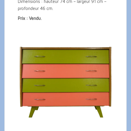
Dimensions : hauteur 74 cm – largeur 91 cm –
profondeur 46 cm.
Prix : Vendu.