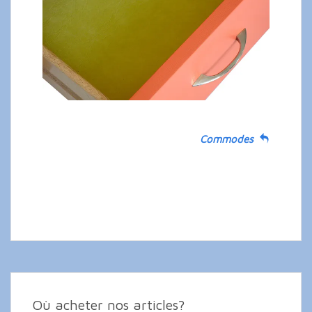
Commodes
Où acheter nos articles?